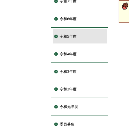
令和7年度
令和6年度
令和5年度
令和4年度
令和3年度
令和2年度
令和元年度
委員募集