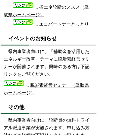
…
省エネ診断のススメ（鳥
取県ホームページ）
…
エコパートナーとっとり
イベントのお知らせ
県内事業者向けに、「補助金を活用した
エネルギー改革」テーマに脱炭素経営セミ
ナーが開催されます。興味のある方は下記
リンクをご覧ください。
…
脱炭素経営セミナー（鳥取県
ホームページ）
その他
県内事業者向けに、診断員の無料トライ
アル派遣事業が実施されます。申し込み方