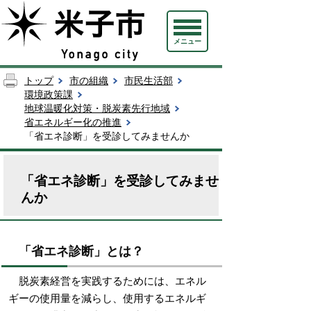
メニュー
トップ
市の組織
市民生活部
環境政策課
地球温暖化対策・脱炭素先行地域
省エネルギー化の推進
「省エネ診断」を受診してみませんか
「省エネ診断」を受診してみませ
んか
「省エネ診断」とは？
脱炭素経営を実践するためには、エネル
ギーの使用量を減らし、使用するエネルギ