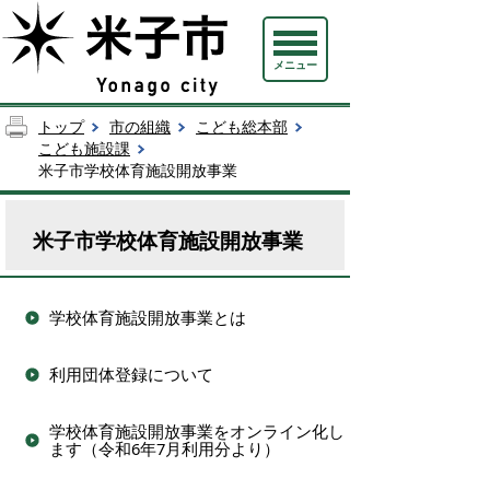
メニュー
トップ
市の組織
こども総本部
こども施設課
米子市学校体育施設開放事業
米子市学校体育施設開放事業
学校体育施設開放事業とは
利用団体登録について
学校体育施設開放事業をオンライン化し
ます（令和6年7月利用分より）