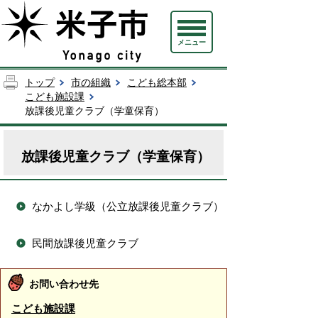
メニュー
トップ
市の組織
こども総本部
こども施設課
放課後児童クラブ（学童保育）
放課後児童クラブ（学童保育）
なかよし学級（公立放課後児童クラブ）
民間放課後児童クラブ
お問い合わせ先
こども施設課