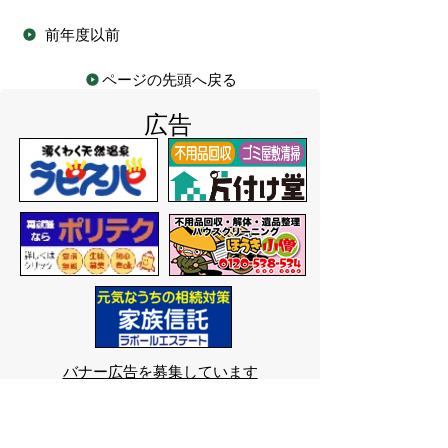
前年度以前
ページの先頭へ戻る
広告
バナー広告を募集しています
サイトマップ
プライバシーポリシー