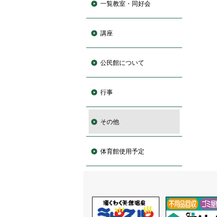
一覧教室・同好会
講座
公民館について
行事
その他
体育館使用予定