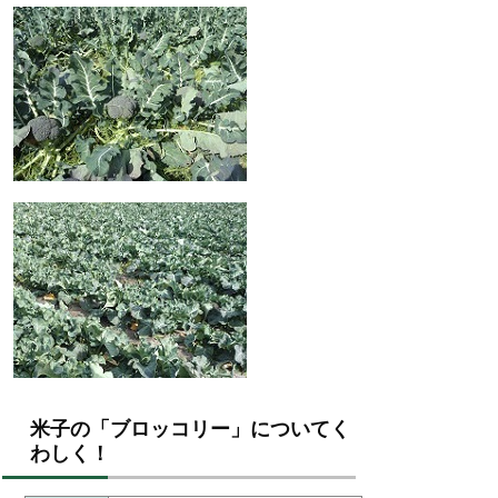
米子の「ブロッコリー」についてく
わしく！