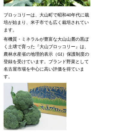
ブロッコリーは、大山町で昭和40年代に栽
培が始まり、米子市でも広く栽培されてい
ます。
有機質・ミネラルが豊富な大山山麓の黒ぼ
く土壌で育った『大山ブロッコリー』は、
農林水産省の地理的表示（GI）保護制度の
登録を受けています。ブランド野菜として
名古屋市場を中心に高い評価を得ていま
す。