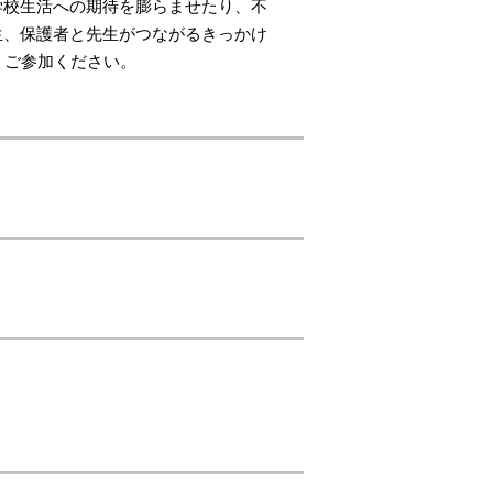
学校生活への期待を膨らませたり、不
生、保護者と先生がつながるきっかけ
、ご参加ください。