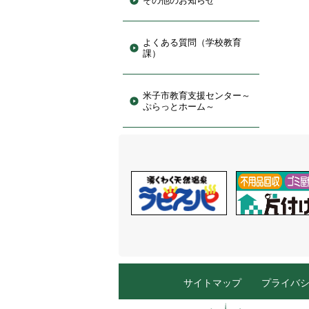
その他のお知らせ
よくある質問（学校教育
課）
米子市教育支援センター～
ぷらっとホーム～
サイトマップ
プライバ