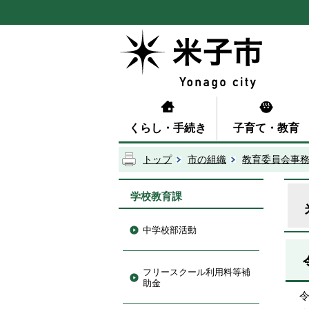
くらし・手続き
子育て・教育
トップ
市の組織
教育委員会事
学校教育課
中学校部活動
フリースクール利用料等補
助金