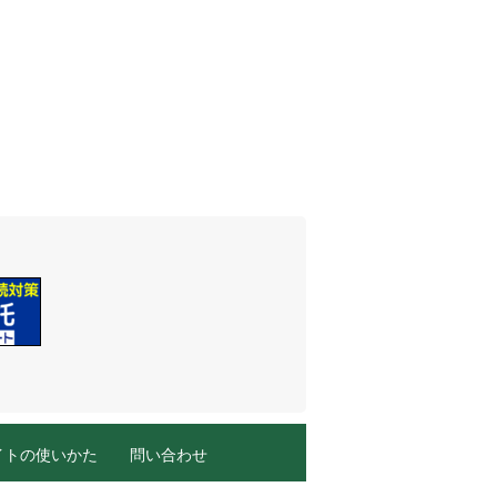
イトの使いかた
問い合わせ