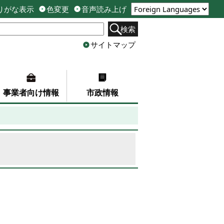
りがな表示
色変更
音声読み上げ
検索
サイトマップ
事業者向け情報
市政情報