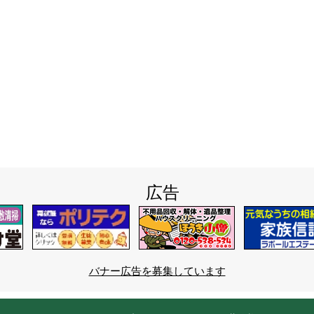
広告
バナー広告を募集しています