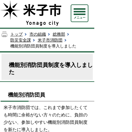
メニュー
トップ
市の組織
総務部
防災安全課
米子市消防団
機能別消防団員制度を導入しました
機能別消防団員制度を導入しまし
た
機能別消防団員
米子市消防団では、これまで参加したくて
も時間に余裕がない方々のために、負担の
少ない、参加しやすい機能別消防団員制度
を新たに導入しました。