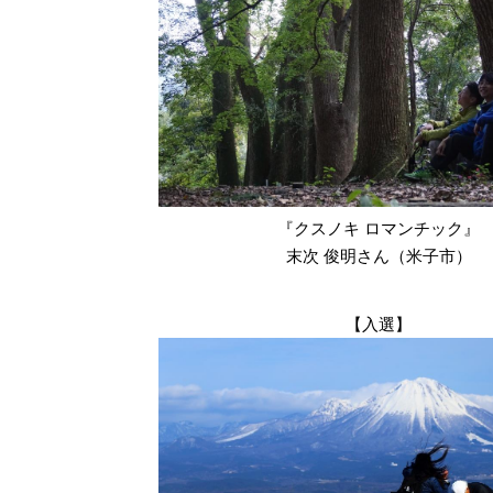
『クスノキ ロマンチック』
末次 俊明さん（米子市）
【入選】