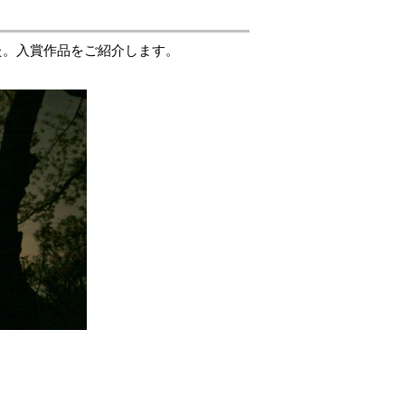
た。入賞作品をご紹介します。