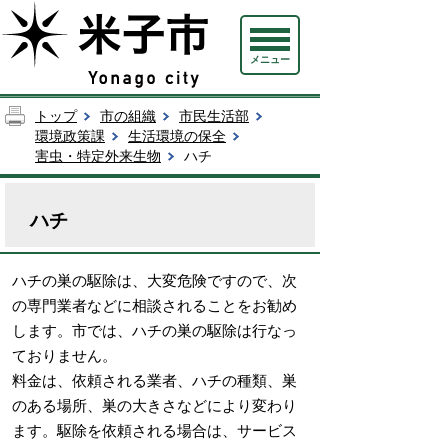
メニュー
トップ
市の組織
市民生活部
環境政策課
生活環境の保全
害虫・特定外来生物
ハチ
ハチ
ハチの巣の駆除は、大変危険ですので、次
の専門業者などに相談されることをお勧め
します。市では、ハチの巣の駆除は行なっ
ておりません。
料金は、依頼される業者、ハチの種類、巣
のある場所、巣の大きさなどにより変わり
ます。駆除を依頼される場合は、サービス