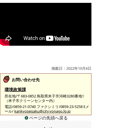
掲載日：2022年10月6日
お問い合わせ先
環境政策課
所在地/〒683-0852 鳥取県米子市河崎3280番地1
（米子市クリーンセンター内）
電話/0859-21-0740 ファクシミリ/0859-23-5258 Eメ
ール/
kankyoseisaku@city.yonago.lg.jp
ページの先頭へ戻る