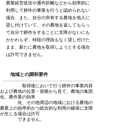
農業経営状況や通作距離などから効率的に
利用して耕作の事業を行うと認められない
場合、また、自分の所有する農地を他人に
貸し付けていて、その農地を返してもらっ
て自分で耕作をすることに支障がないにも
かかわらず、特段の理由もなく貸し付けた
まま、新たに農地を取得しようとする場合
は許可できません。
地域との調和要件
取得後において行う耕作の事業内容
および農地の位置・規模から見て、農地の集団
化、農作業の効率
化、その他周辺の地域における農地の
農業上の効率的かつ総合的な利用の確保に支障
が生じる場合は許可
できません。