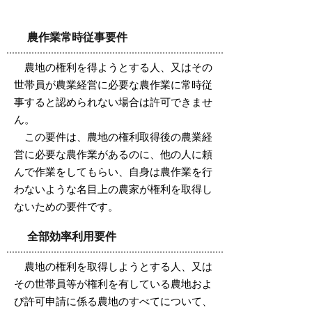
農作業常時従事要件
農地の権利を得ようとする人、又はその
世帯員が農業経営に必要な農作業に常時従
事すると認められない場合は許可できませ
ん。
この要件は、農地の権利取得後の農業経
営に必要な農作業があるのに、他の人に頼
んで作業をしてもらい、自身は農作業を行
わないような名目上の農家が権利を取得し
ないための要件です。
全部効率利用要件
農地の権利を取得しようとする人、又は
その世帯員等が権利を有している農地およ
び許可申請に係る農地のすべてについて、