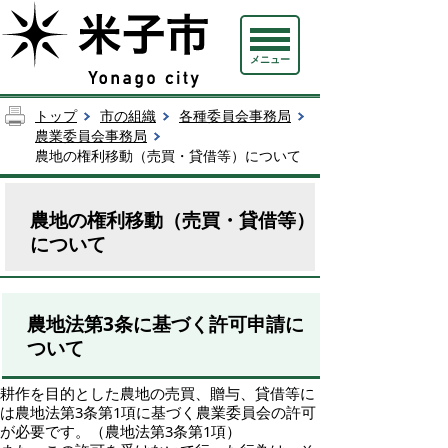
メニュー
トップ
市の組織
各種委員会事務局
農業委員会事務局
農地の権利移動（売買・貸借等）について
農地の権利移動（売買・貸借等）
について
農地法第3条に基づく許可申請に
ついて
耕作を目的とした農地の売買、贈与、貸借等に
は農地法第3条第1項に基づく農業委員会の許可
が必要です。（農地法第3条第1項）