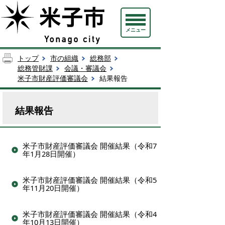
メニュー
トップ
市の組織
総務部
総務管財課
会議・審議会
米子市財産評価審議会
結果報告
結果報告
米子市財産評価審議会 開催結果（令和7
年1月28日開催）
米子市財産評価審議会 開催結果（令和5
年11月20日開催）
米子市財産評価審議会 開催結果（令和4
年10月13日開催）