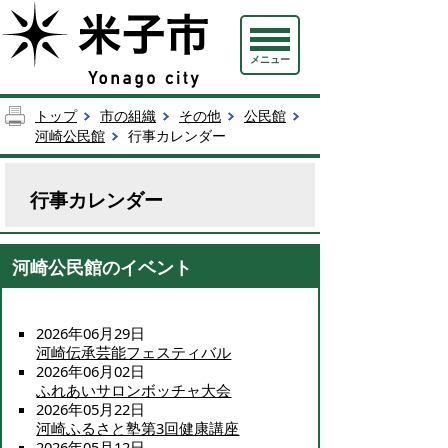
メニュー
トップ
市の組織
その他
公民館
河崎公民館
行事カレンダー
行事カレンダー
河崎公民館のイベント
2026年06月29日
河崎伝承芸能フェスティバル
2026年06月02日
ふれあいサロンボッチャ大会
2026年05月22日
河崎ふるさと塾第3回健康講座
2026年05月12日