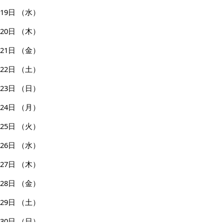
19日
（水）
20日
（木）
21日
（金）
22日
（土）
23日
（日）
24日
（月）
25日
（火）
26日
（水）
27日
（木）
28日
（金）
29日
（土）
30日
（日）