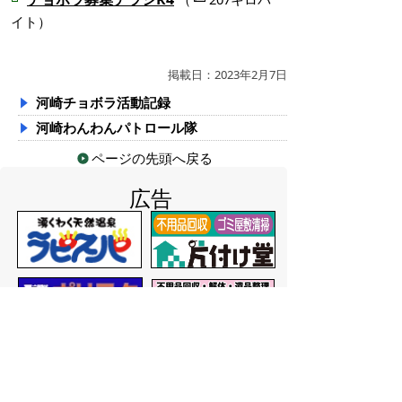
イト）
掲載日：2023年2月7日
河崎チョボラ活動記録
河崎わんわんパトロール隊
ページの先頭へ戻る
広告