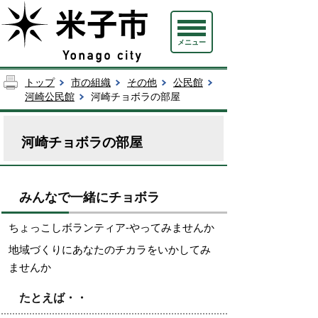
メニュー
トップ
市の組織
その他
公民館
河崎公民館
河崎チョボラの部屋
河崎チョボラの部屋
みんなで一緒にチョボラ
ちょっこしボランティア-やってみませんか
地域づくりにあなたのチカラをいかしてみ
ませんか
たとえば・・