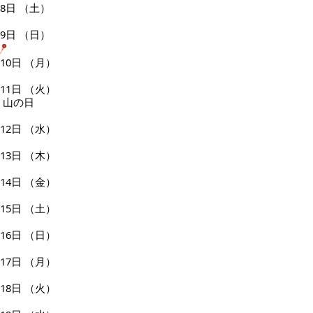
8日
（土）
9日
（日）
10日
（月）
11日
（火）
山の日
12日
（水）
13日
（木）
14日
（金）
15日
（土）
16日
（日）
17日
（月）
18日
（火）