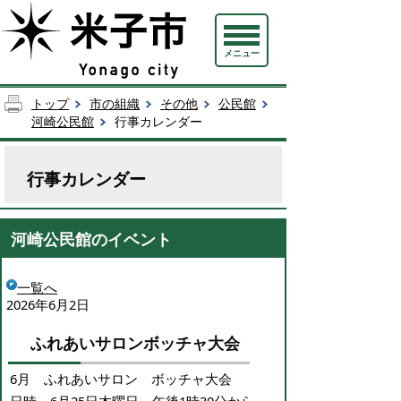
メニュー
トップ
市の組織
その他
公民館
河崎公民館
行事カレンダー
行事カレンダー
河崎公民館のイベント
一覧へ
2026年6月2日
ふれあいサロンボッチャ大会
6月 ふれあいサロン ボッチャ大会