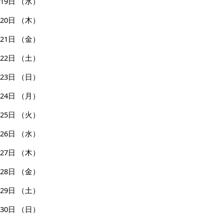
19日
（水）
20日
（木）
21日
（金）
22日
（土）
23日
（日）
24日
（月）
25日
（火）
26日
（水）
27日
（木）
28日
（金）
29日
（土）
30日
（日）