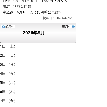
日時 6月25日木曜日 午後1時30分から
場所 河崎公民館
申込み 6月18日までに河崎公民館へ
掲載日：2026年6月2日
2026年8月
1日
（土）
2日
（日）
3日
（月）
4日
（火）
5日
（水）
6日
（木）
7日
（金）