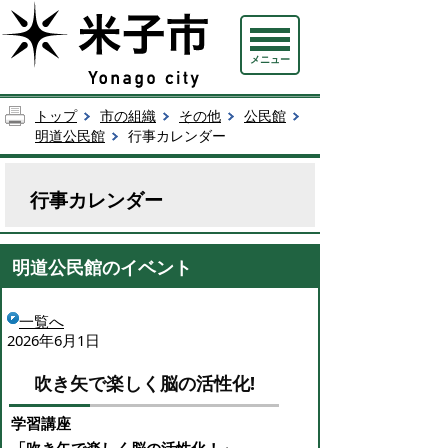
メニュー
トップ
市の組織
その他
公民館
明道公民館
行事カレンダー
行事カレンダー
明道公民館のイベント
一覧へ
2026年6月1日
吹き矢で楽しく脳の活性化!
学習講座