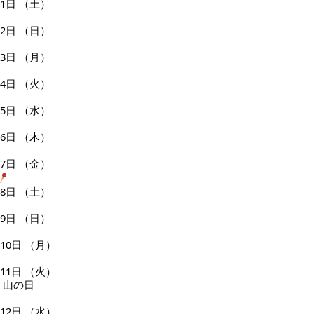
1日
（土）
2日
（日）
3日
（月）
4日
（火）
5日
（水）
6日
（木）
7日
（金）
8日
（土）
9日
（日）
10日
（月）
11日
（火）
山の日
12日
（水）