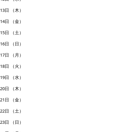
13日
（木）
14日
（金）
15日
（土）
16日
（日）
17日
（月）
18日
（火）
19日
（水）
20日
（木）
21日
（金）
22日
（土）
23日
（日）