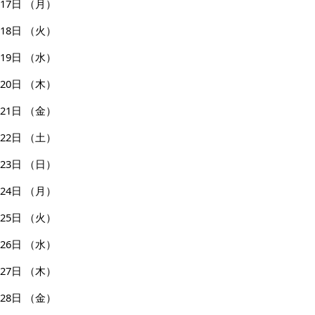
17日
（月）
18日
（火）
19日
（水）
20日
（木）
21日
（金）
22日
（土）
23日
（日）
24日
（月）
25日
（火）
26日
（水）
27日
（木）
28日
（金）