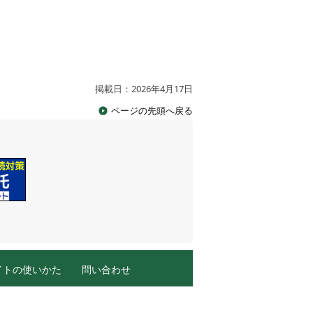
掲載日：2026年4月17日
ページの先頭へ戻る
イトの使いかた
問い合わせ