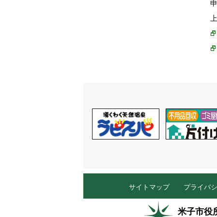
サイトマップ
プライバ
米子市役