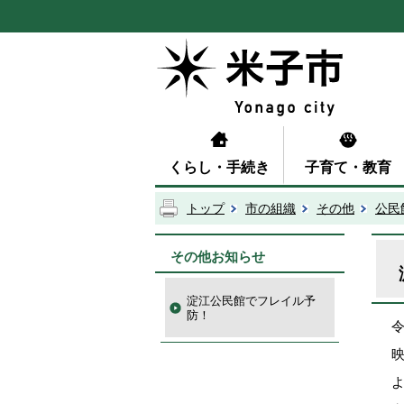
くらし・手続き
子育て・教育
トップ
市の組織
その他
公民
その他お知らせ
淀江公民館でフレイル予
防！