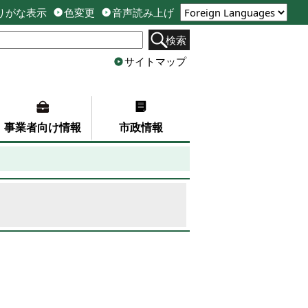
りがな表示
色変更
音声読み上げ
検索
サイトマップ
事業者向け情報
市政情報