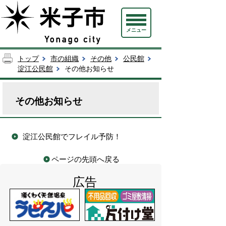
メニュー
トップ
市の組織
その他
公民館
淀江公民館
その他お知らせ
その他お知らせ
淀江公民館でフレイル予防！
ページの先頭へ戻る
広告