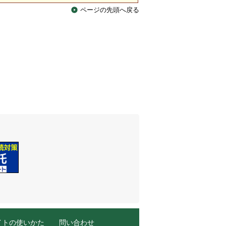
ページの先頭へ戻る
イトの使いかた
問い合わせ