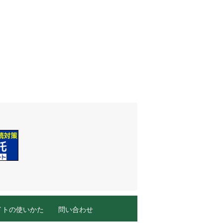
イトの使いかた
問い合わせ