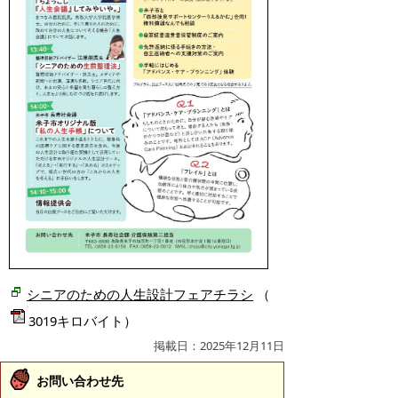
シニアのための人生設計フェアチラシ
（
3019キロバイト）
掲載日：2025年12月11日
お問い合わせ先