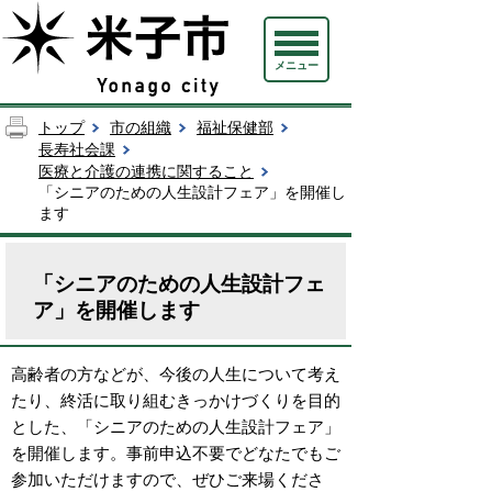
メニュー
トップ
市の組織
福祉保健部
長寿社会課
医療と介護の連携に関すること
「シニアのための人生設計フェア」を開催し
ます
「シニアのための人生設計フェ
ア」を開催します
高齢者の方などが、今後の人生について考え
たり、終活に取り組むきっかけづくりを目的
とした、「シニアのための人生設計フェア」
を開催します。事前申込不要でどなたでもご
参加いただけますので、ぜひご来場くださ