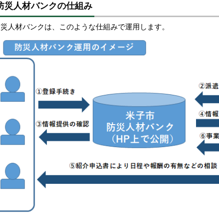
防災人材バンクの仕組み
防災人材バンクは、このような仕組みで運用します。