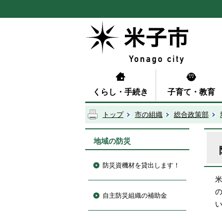
くらし・手続き
子育て・教育
トップ
市の組織
総合政策部
地域の防災
防災資機材を貸出します！
自主防災組織の補助金