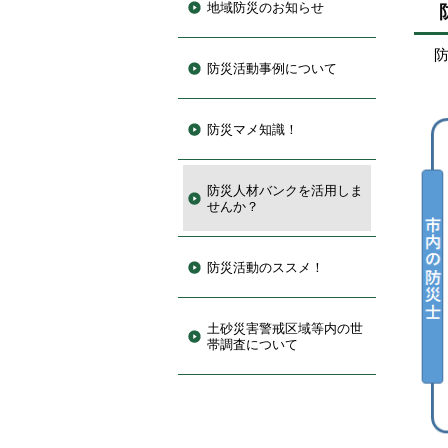
地域防災のお知らせ
防災活動事例について
防災マメ知識！
防災人材バンクを活用しま
せんか？
防災活動のススメ！
土砂災害警戒区域等内の世
帯調査について