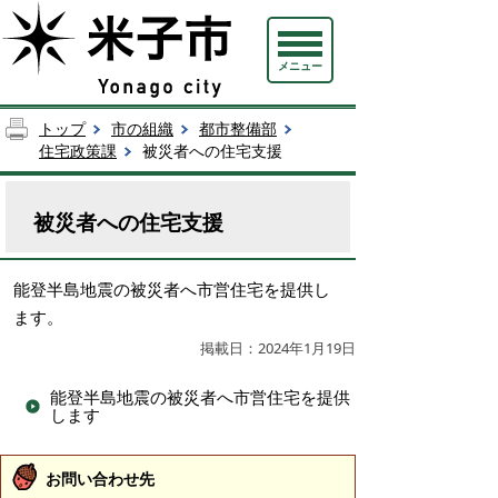
メニュー
トップ
市の組織
都市整備部
住宅政策課
被災者への住宅支援
被災者への住宅支援
能登半島地震の被災者へ市営住宅を提供し
ます。
掲載日：2024年1月19日
能登半島地震の被災者へ市営住宅を提供
します
お問い合わせ先