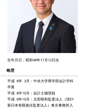
生年月日：昭和48年11月12日生
略歴
平成 8年 3月：中央大学商学部会計学科
卒業
平成 8年10月：会計士補登録
平成 8年10月：太田昭和監査法人（現EY
新日本有限責任監査法人）東京事務所入