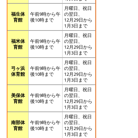
月曜日、祝日
福生体
午前9時から午
の翌日、
育館
後10時まで
12月29日から
1月3日まで
月曜日、祝日
福米体
午前9時から午
の翌日、
育館
後10時まで
12月29日から
1月3日まで
月曜日、祝日
弓ヶ浜
午前9時から午
の翌日、
体育館
後10時まで
12月29日から
1月3日まで
月曜日、祝日
美保体
午前9時から午
の翌日、
育館
後10時まで
12月29日から
1月3日まで
月曜日、祝日
南部体
午前9時から午
の翌日、
育館
後10時まで
12月29日から
1月3日まで