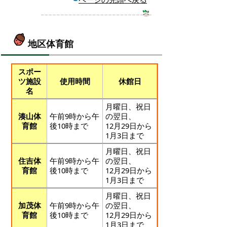
地区体育館
スポー
ツ施設
使用時間
休館日
名
月曜日、祝日
湊山体
午前9時から午
の翌日、
育館
後10時まで
12月29日から
1月3日まで
月曜日、祝日
住吉体
午前9時から午
の翌日、
育館
後10時まで
12月29日から
1月3日まで
月曜日、祝日
加茂体
午前9時から午
の翌日、
育館
後10時まで
12月29日から
1月3日まで