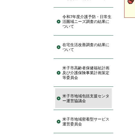
令和7年度介護予防・日常生
活圏域ニーズ調査の結果に
ついて
在宅生活改善調査の結果に
ついて
米子市高齢者保健福祉計画
及び介護保険事業計画策定
等委員会
米子市地域包括支援センタ
ー運営協議会
米子市地域密着型サービス
運営委員会