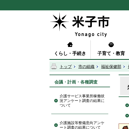
くらし・手続き
子育て・教育
トップ
市の組織
福祉保健部
会議・計画・各種調査
介護サービス事業所稼働状
況アンケート調査の結果に
ついて
介護施設等整備意向アンケ
ート調査の結果について