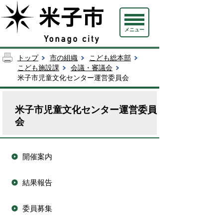
メニュー
トップ
市の組織
こども総本部
こども施設課
会議・審議会
米子市児童文化センター運営委員会
米子市児童文化センター運営委員
会
開催案内
結果報告
委員募集