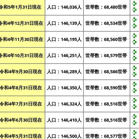
令和5年1月31日現在
人口：146,036人
世帯数：68,480世帯
令和4年12月31日現在
人口：146,139人
世帯数：68,534世帯
令和4年11月30日現在
人口：146,195人
世帯数：68,560世帯
令和4年10月31日現在
人口：146,251人
世帯数：68,579世帯
令和4年9月30日現在
人口：146,289人
世帯数：68,586世帯
令和4年8月31日現在
人口：146,350人
世帯数：68,590世帯
令和4年7月31日現在
人口：146,324人
世帯数：68,516世帯
令和4年6月30日現在
人口：146,410人
世帯数：68,516世帯
令和4年5月31日現在
人口：146,500人
世帯数：68,577世帯