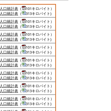
人口統計表
（
101キロバイト）
人口統計表
（
313キロバイト)
人口統計表
（
101キロバイト）
人口統計表
（
313キロバイト)
人口統計表
（
101キロバイト）
人口統計表
（
313キロバイト)
人口統計表
（
101キロバイト）
人口統計表
（
313キロバイト)
人口統計表
（
101キロバイト）
人口統計表
（
313キロバイト)
人口統計表
（
101キロバイト）
人口統計表
（
313キロバイト)
人口統計表
（
101キロバイト）
人口統計表
（
313キロバイト)
人口統計表
（
101キロバイト）
人口統計表
（
313キロバイト)