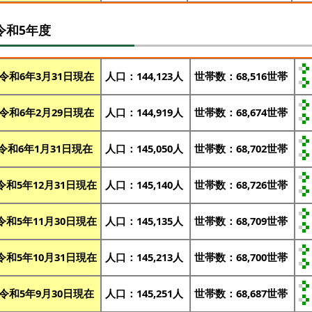
令和5年度
令和6年3月31日現在
人口：144,123人
世帯数：68,516世帯
令和6年2月29日現在
人口：144,919人
世帯数：68,674世帯
令和6年1月31日現在
人口：145,050人
世帯数：68,702世帯
令和5年12月31日現在
人口：145,140人
世帯数：68,726世帯
令和5年11月30日現在
人口：145,135人
世帯数：68,709世帯
令和5年10月31日現在
人口：145,213人
世帯数：68,700世帯
令和5年9月30日現在
人口：145,251人
世帯数：68,687世帯