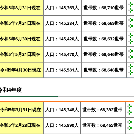
令和5年8月31日現在
人口：145,363人
世帯数：68,710世帯
令和5年7月31日現在
人口：145,384人
世帯数：68,669世帯
令和5年6月30日現在
人口：145,420人
世帯数：68,632世帯
令和5年5月31日現在
人口：145,470人
世帯数：68,646世帯
令和5年4月30日現在
人口：145,581人
世帯数：68,648世帯
令和4年度
令和5年3月31日現在
人口：145,348人
世帯数：68,392世帯
令和5年2月28日現在
人口：145,890人
世帯数：68,465世帯