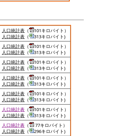
人口統計表
（
101キロバイト）
人口統計表
（
313キロバイト)
人口統計表
（
101キロバイト）
人口統計表
（
313キロバイト)
人口統計表
（
101キロバイト）
人口統計表
（
313キロバイト)
人口統計表
（
101キロバイト）
人口統計表
（
313キロバイト)
人口統計表
（
101キロバイト）
人口統計表
（
313キロバイト)
人口統計表
（
101キロバイト）
人口統計表
（
313キロバイト)
人口統計表
（
77キロバイト）
人口統計表
（
296キロバイト)