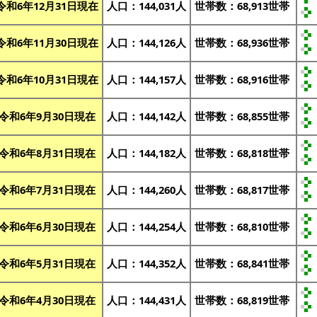
令和6年12月31日現在
人口：144,031人
世帯数：68,913世帯
令和6年11月30日現在
人口：144,126人
世帯数：68,936世帯
令和6年10月31日現在
人口：144,157人
世帯数：68,916世帯
令和6年9月30日現在
人口：144,142人
世帯数：68,855世帯
令和6年8月31日現在
人口：144,182人
世帯数：68,818世帯
令和6年7月31日現在
人口：144,260人
世帯数：68,817世帯
令和6年6月30日現在
人口：144,254人
世帯数：68,810世帯
令和6年5月31日現在
人口：144,352人
世帯数：68,841世帯
令和6年4月30日現在
人口：144,431人
世帯数：68,819世帯