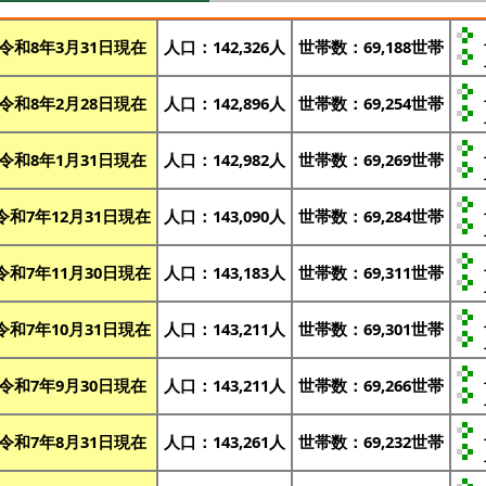
令和8年3月31日現在
人口：142,326人
世帯数：69,188世帯
令和8年2月28日現在
人口：142,896人
世帯数：69,254世帯
令和8年1月31日現在
人口：142,982人
世帯数：69,269世帯
令和7年12月31日現在
人口：143,090人
世帯数：69,284世帯
令和7年11月30日現在
人口：143,183人
世帯数：69,311世帯
令和7年10月31日現在
人口：143,211人
世帯数：69,301世帯
令和7年9月30日現在
人口：143,211人
世帯数：69,266世帯
令和7年8月31日現在
人口：143,261人
世帯数：69,232世帯