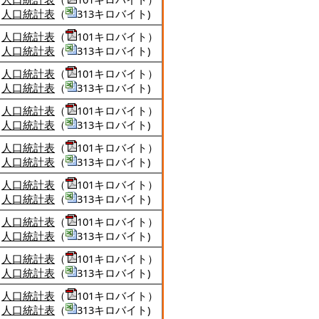
人口統計表
（
313キロバイト)
人口統計表
（
101キロバイト）
人口統計表
（
313キロバイト)
人口統計表
（
101キロバイト）
人口統計表
（
313キロバイト)
人口統計表
（
101キロバイト）
人口統計表
（
313キロバイト)
人口統計表
（
101キロバイト）
人口統計表
（
313キロバイト)
人口統計表
（
101キロバイト）
人口統計表
（
313キロバイト)
人口統計表
（
101キロバイト）
人口統計表
（
313キロバイト)
人口統計表
（
101キロバイト）
人口統計表
（
313キロバイト)
人口統計表
（
101キロバイト）
人口統計表
（
313キロバイト)