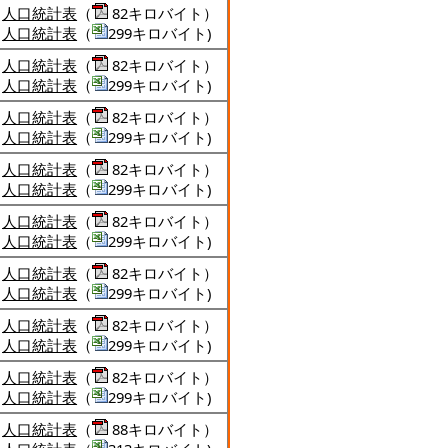
人口統計表
（
82キロバイト）
人口統計表
（
299キロバイト)
人口統計表
（
82キロバイト）
人口統計表
（
299キロバイト)
人口統計表
（
82キロバイト）
人口統計表
（
299キロバイト)
人口統計表
（
82キロバイト）
人口統計表
（
299キロバイト)
人口統計表
（
82キロバイト）
人口統計表
（
299キロバイト)
人口統計表
（
82キロバイト）
人口統計表
（
299キロバイト)
人口統計表
（
82キロバイト）
人口統計表
（
299キロバイト)
人口統計表
（
82キロバイト）
人口統計表
（
299キロバイト)
人口統計表
（
88キロバイト）