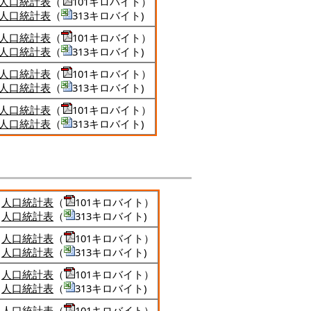
人口統計表
（
101キロバイト）
人口統計表
（
313キロバイト)
人口統計表
（
101キロバイト）
人口統計表
（
313キロバイト)
人口統計表
（
101キロバイト）
人口統計表
（
313キロバイト)
人口統計表
（
101キロバイト）
人口統計表
（
313キロバイト)
人口統計表
（
101キロバイト）
人口統計表
（
313キロバイト)
人口統計表
（
101キロバイト）
人口統計表
（
313キロバイト)
人口統計表
（
101キロバイト）
人口統計表
（
313キロバイト)
人口統計表
（
101キロバイト）