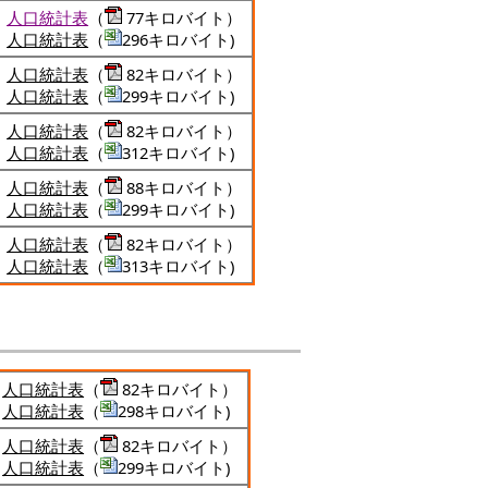
人口統計表
（
77キロバイト）
人口統計表
（
296キロバイト)
人口統計表
（
82キロバイト）
人口統計表
（
299キロバイト)
人口統計表
（
82キロバイト）
人口統計表
（
312キロバイト)
人口統計表
（
88キロバイト）
人口統計表
（
299キロバイト)
人口統計表
（
82キロバイト）
人口統計表
（
313キロバイト)
人口統計表
（
82キロバイト）
人口統計表
（
298キロバイト)
人口統計表
（
82キロバイト）
人口統計表
（
299キロバイト)