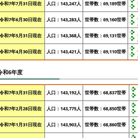
令和7年7月31日現在
人口：143,247人
世帯数：69,189世帯
令和7年6月30日現在
人口：143,283人
世帯数：69,160世帯
令和7年5月31日現在
人口：143,368人
世帯数：69,131世帯
令和7年4月30日現在
人口：143,421人
世帯数：69,110世帯
令和6年度
令和7年3月31日現在
人口：143,192人
世帯数：68,837世帯
令和7年2月28日現在
人口：143,775人
世帯数：68,850世帯
令和7年1月31日現在
人口：143,903人
世帯数：68,860世帯