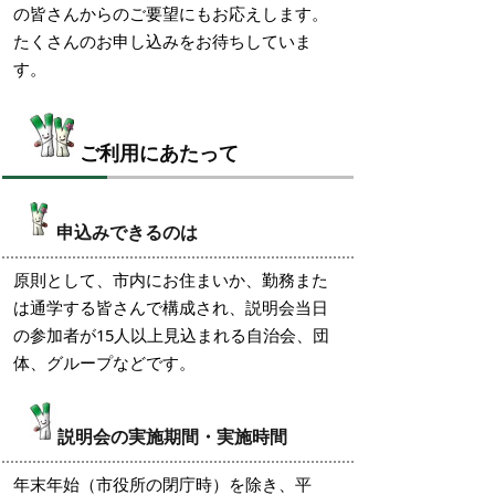
の皆さんからのご要望にもお応えします。
たくさんのお申し込みをお待ちしていま
す。
ご利用にあたって
申込みできるのは
原則として、市内にお住まいか、勤務また
は通学する皆さんで構成され、説明会当日
の参加者が15人以上見込まれる自治会、団
体、グループなどです。
説明会の実施期間・実施時間
年末年始（市役所の閉庁時）を除き、平