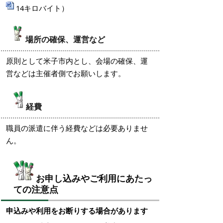
14キロバイト）
場所の確保、運営など
原則として米子市内とし、会場の確保、運
営などは主催者側でお願いします。
経費
職員の派遣に伴う経費などは必要ありませ
ん。
お申し込みやご利用にあたっ
ての注意点
申込みや利用をお断りする場合があります