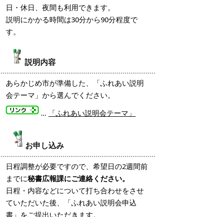
日・休日、夜間も利用できます。
説明にかかる時間は30分から90分程度で
す。
説明内容
あらかじめ市が準備した、「ふれあい説明
会テーマ」から選んでください。
…
「ふれあい説明会テーマ」
お申し込み
日程調整が必要ですので、希望日の2週間前
までに
秘書広報課にご連絡ください。
日程・内容などについて打ち合わせをさせ
ていただいた後、「ふれあい説明会申込
書」をご提出いただきます。