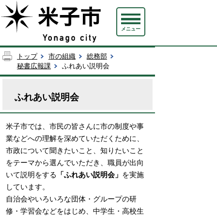
メニュー
トップ
市の組織
総務部
秘書広報課
ふれあい説明会
ふれあい説明会
米子市では、市民の皆さんに市の制度や事
業などへの理解を深めていただくために、
市政について聞きたいこと、知りたいこと
をテーマから選んでいただき、職員が出向
いて説明をする
「ふれあい説明会」
を実施
しています。
自治会やいろいろな団体・グループの研
修・学習会などをはじめ、中学生・高校生