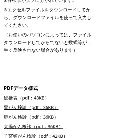
※各検診がタブに分かれています。
※エクセルファイルをダウンロードしてか
ら、ダウンロードファイルを使って入力し
てください。
（お使いのパソコンによっては、ファイル
ダウンロードしてからでないと数式等が上
手く反映されない場合があります）
PDFデータ様式
総括表（pdf：48KB）
胃がん検診（pdf：36KB）
肺がん検診（pdf：36KB）
大腸がん検診（pdf：36KB）
子宮頸がん検診（pdf：42KB）