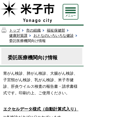
メニュー
トップ
市の組織
福祉保健部
健康対策課
おとなのいろいろな健診
委託医療機関向け情報
委託医療機関向け情報
胃がん検診、肺がん検診、大腸がん検診、
子宮頸がん検診、乳がん検診、米子市健
診、肝炎ウイルス検査の報告書・請求書様
式です。印刷の上、ご使用ください。
エクセルデータ様式（自動計算式入り）