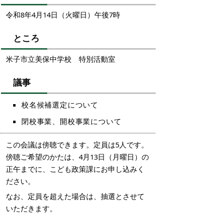
令和8年4月14日（火曜日）午後7時
ところ
米子市立美保中学校 特別活動室
議事
校名候補選定について
閉校事業、開校事業について
この会議は傍聴できます。定員は5人です。
傍聴ご希望のかたは、4月13日（月曜日）の
正午までに、こども政策課にお申し込みく
ださい。
なお、定員を超えた場合は、抽選とさせて
いただきます。