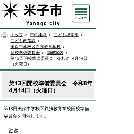
メニュー
トップ
市の組織
こども総本部
こども政策課
美保中学校区義務教育学校
開校準備委員会
開催案内
第13回開校準備委員会 令和8年4月14日
（火曜日）
第13回開校準備委員会 令和8年
4月14日（火曜日）
第13回美保中学校区義務教育学校開校準備
委員会を開催します。
とき