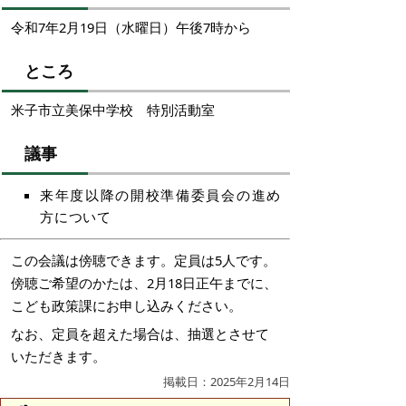
令和7年2月19日（水曜日）午後7時から
ところ
米子市立美保中学校 特別活動室
議事
来年度以降の開校準備委員会の進め
方について
この会議は傍聴できます。定員は5人です。
傍聴ご希望のかたは、2月18日正午までに、
こども政策課にお申し込みください。
なお、定員を超えた場合は、抽選とさせて
いただきます。
掲載日：2025年2月14日