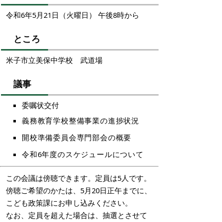
令和6年5月21日（火曜日） 午後8時から
ところ
米子市立美保中学校 武道場
議事
委嘱状交付
義務教育学校整備事業の進捗状況
開校準備委員会専門部会の概要
令和6年度のスケジュールについて
この会議は傍聴できます。定員は5人です。
傍聴ご希望のかたは、5月20日正午までに、
こども政策課にお申し込みください。
なお、定員を超えた場合は、抽選とさせて