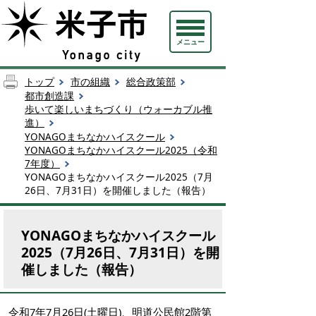
メニュー
トップ
市の組織
総合政策部
都市創造課
歩いて楽しいまちづくり（ウォーカブル推
進）
YONAGOまちなかハイスクール
YONAGOまちなかハイスクール2025（令和
7年度）
YONAGOまちなかハイスクール2025（7月
26日、7月31日）を開催しました（報告）
YONAGOまちなかハイスクール
2025（7月26日、7月31日）を開
催しました（報告）
令和7年7月26日(土曜日)、明道公民館2階第