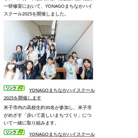
一研修室において、YONAGOまちなかハイ
スクール2025を開催しました。
YONAGOまちなかハイスクール
2025を開催します
米子市内の高校生約30名が参加し、米子市
がめざす「歩いて楽しいまちづくり」につ
いて一緒に取り組みます。
YONAGOまちなかハイスクール