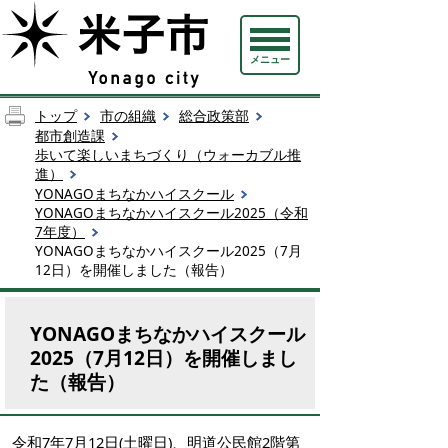
メニュー
トップ
市の組織
総合政策部
都市創造課
歩いて楽しいまちづくり（ウォーカブル推
進）
YONAGOまちなかハイスクール
YONAGOまちなかハイスクール2025（令和
7年度）
YONAGOまちなかハイスクール2025（7月
12日）を開催しました（報告）
YONAGOまちなかハイスクール
2025（7月12日）を開催しまし
た（報告）
令和7年7月12日(土曜日)、明道公民館2階第