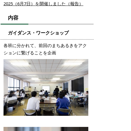
2025（6月7日）を開催しました（報告）
内容
ガイダンス・ワークショップ
各班
に分かれて、前回のまちあるきをアク
ションに繋げることを企画