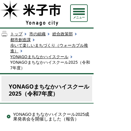
メニュー
トップ
市の組織
総合政策部
都市創造課
歩いて楽しいまちづくり（ウォーカブル推
進）
YONAGOまちなかハイスクール
YONAGOまちなかハイスクール2025（令和
7年度）
YONAGOまちなかハイスクール
2025（令和7年度）
YONAGOまちなかハイスクール2025成
果発表会を開催しました（報告）