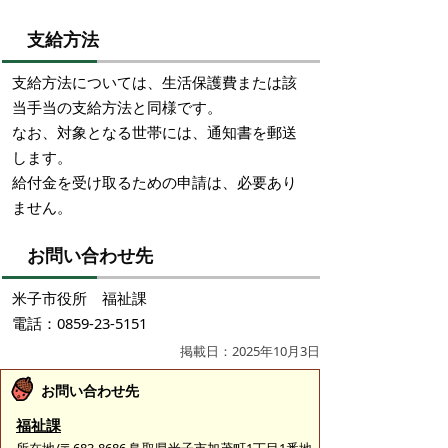
支給方法
支給方法については、生活保護費または該
当手当の支給方法と同様です。
なお、対象となる世帯には、通知書を郵送
します。
給付金を受け取るための申請は、必要あり
ません。
お問い合わせ先
米子市役所 福祉課
電話：0859-23-5151
掲載日：2025年10月3日
お問い合わせ先
福祉課