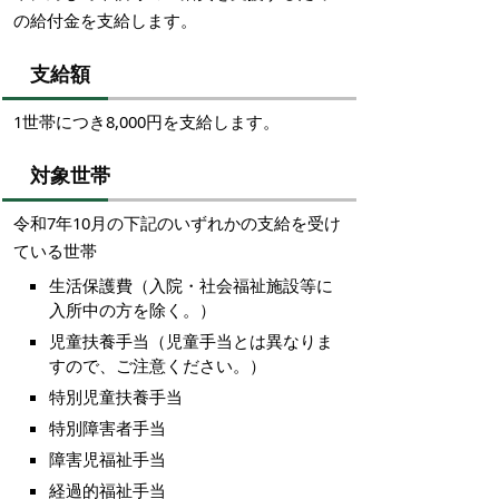
の給付金を支給します。
支給額
1世帯につき8,000円を支給します。
対象世帯
令和7年10月の下記のいずれかの支給を受け
ている世帯
生活保護費（入院・社会福祉施設等に
入所中の方を除く。）
児童扶養手当（児童手当とは異なりま
すので、ご注意ください。）
特別児童扶養手当
特別障害者手当
障害児福祉手当
経過的福祉手当