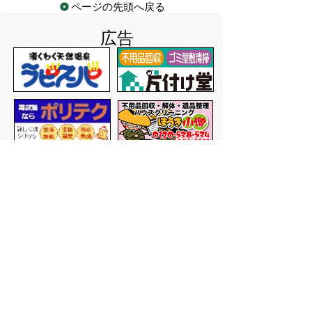
ページの先頭へ戻る
広告
バナー広告を募集しています
サイトマップ
プライバシーポリシー
このサイトの考えかた
リンク・著作権
このサイトの使いかた
問い合わせ