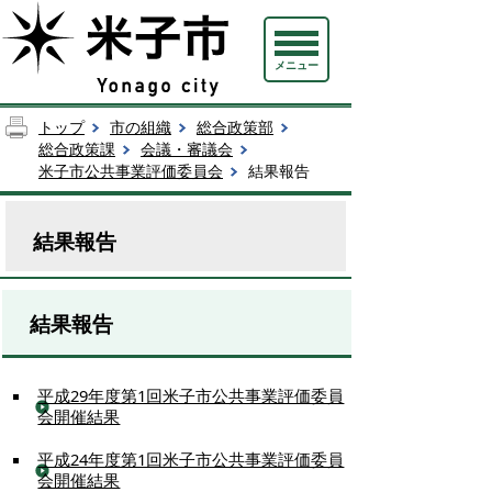
メニュー
トップ
市の組織
総合政策部
総合政策課
会議・審議会
米子市公共事業評価委員会
結果報告
結果報告
結果報告
平成29年度第1回米子市公共事業評価委員
会開催結果
平成24年度第1回米子市公共事業評価委員
会開催結果