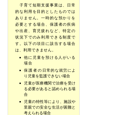
子育て短期支援事業は、日常
的な利用を目的としたものでは
ありません。一時的な預かりを
必要とする場合、保護者の疾病
や出産、育児疲れなど、特定の
状況下でのみ利用できる制度で
す。
以下の項目に該当する場合
は、利用できません。
他に児童を預ける人がいる
場合
保護者の
日常的な就労によ
り児童を監護できない場合
児童が医療機関で治療を受け
る必要があると認められる場
合
児童の特性等により、施設や
里親での安全な生活が困難と
考えられる場合