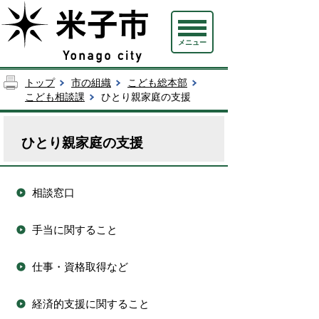
メニュー
トップ
市の組織
こども総本部
こども相談課
ひとり親家庭の支援
ひとり親家庭の支援
相談窓口
手当に関すること
仕事・資格取得など
経済的支援に関すること