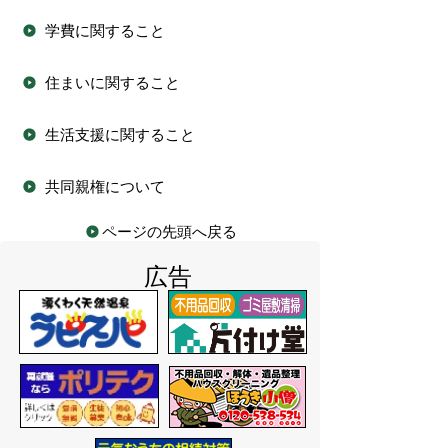
学費に関すること
住まいに関すること
生活支援に関すること
共同親権について
ページの先頭へ戻る
広告