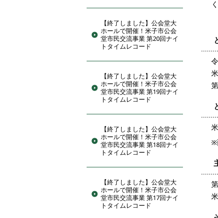
【終了しました】公会堂大
ホールで開催！米子市公会
堂市民交流事業 第20回ナイ
トタイムレコード
令
米
【終了しました】公会堂大
ホールで開催！米子市公会
第
堂市民交流事業 第19回ナイ
トタイムレコード
【終了しました】公会堂大
ホールで開催！米子市公会
堂市民交流事業 第18回ナイ
トタイムレコード
【終了しました】公会堂大
ホールで開催！米子市公会
堂市民交流事業 第17回ナイ
トタイムレコード