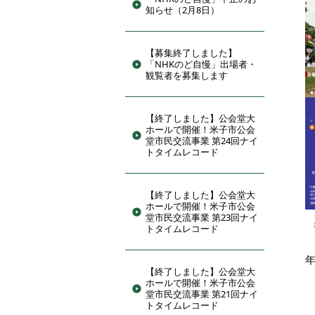
知らせ（2月8日）
【募集終了しました】
「NHKのど自慢」出場者・
観覧者を募集します
【終了しました】公会堂大
ホールで開催！米子市公会
堂市民交流事業 第24回ナイ
トタイムレコード
【終了しました】公会堂大
ホールで開催！米子市公会
堂市民交流事業 第23回ナイ
トタイムレコード
【終了しました】公会堂大
ホールで開催！米子市公会
堂市民交流事業 第21回ナイ
トタイムレコード