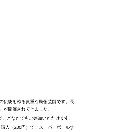
の伝統を誇る貴重な民俗芸能です。長
会」が開催されてきました。
で、どなたでもご参加いただけます。
入（200円）で、スーパーボールす