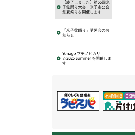
【終了しました】第55回米
子盆踊り大会・米子市公会
堂夏祭りを開催します
「米子盆踊り」講習会のお
知らせ
Yonago マチノヒカリ
☆2025 Summer を開催しま
す