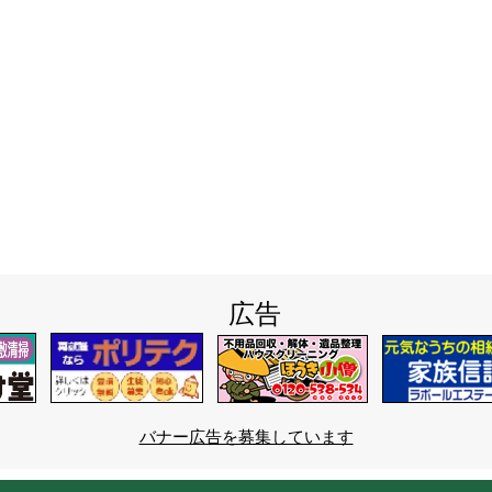
広告
バナー広告を募集しています