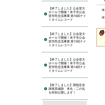
【終了しました】公会堂大
米
ホールで開催！米子市公会
堂市民交流事業 第16回ナイ
トタイムレコード
【終了しました】公会堂大
ホールで開催！米子市公会
堂市民交流事業 第15回ナイ
トタイムレコード
【終了しました】公会堂大
ホールで開催！米子市公会
堂市民交流事業 第14回ナイ
トタイムレコード
【終了しました】国指定史
跡尾高城跡 本丸・二の丸
を特別公開します！