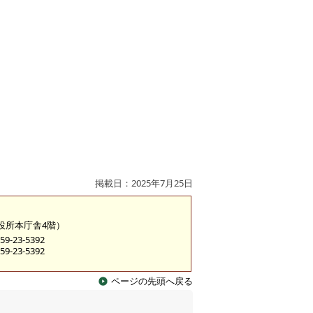
掲載日：2025年7月25日
市役所本庁舎4階）
9-23-5392
9-23-5392
ページの先頭へ戻る