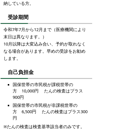
納している方。
受診期間
令和7年7月から12月まで（医療機関により
末日は異なります。）
10月以降は大変込み合い、予約が取れなく
なる場合があります。早めの受診をお勧め
します。
自己負担金
国保世帯の市民税が課税世帯の
方 10,000円 たんの検査はプラス
900円
国保世帯の市民税が非課税世帯の
方 6,500円 たんの検査はプラス300
円
※たんの検査は検査基準該当者のみです。