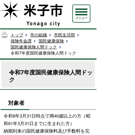
メニュー
トップ
市の組織
市民生活部
保険年金課
国民健康保険
国民健康保険人間ドック
令和7年度国民健康保険人間ドック
令和7年度国民健康保険人間ドッ
ク
対象者
令和8年3月31日時点で満40歳以上の方（昭
和61年3月31日までに生まれた方）
納期到来の国民健康保険料及び手数料を完