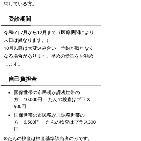
納している方。
受診期間
令和6年7月から12月まで（医療機関により
末日は異なります。）
10月以降は大変込み合い、予約が取れなく
なる場合があります。早めの受診をお勧め
します。
自己負担金
国保世帯の市民税が課税世帯の
方 10,000円 たんの検査はプラス
900円
国保世帯の市民税が非課税世帯の
方 6,500円 たんの検査はプラス300
円
※たんの検査は検査基準該当者のみです。