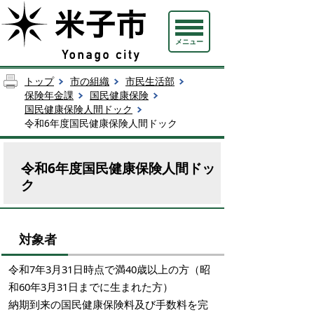
メニュー
トップ
市の組織
市民生活部
保険年金課
国民健康保険
国民健康保険人間ドック
令和6年度国民健康保険人間ドック
令和6年度国民健康保険人間ドッ
ク
対象者
令和7年3月31日時点で満40歳以上の方（昭
和60年3月31日までに生まれた方）
納期到来の国民健康保険料及び手数料を完