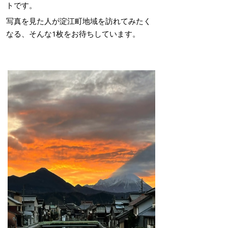
トです。
写真を見た人が淀江町地域を訪れてみたく
なる、そんな1枚をお待ちしています。