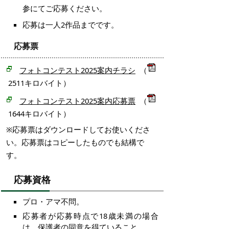
参にてご応募ください。
応募は一人2作品までです。
応募票
フォトコンテスト2025案内チラシ
（
2511キロバイト）
フォトコンテスト2025案内応募票
（
1644キロバイト）
※応募票はダウンロードしてお使いくださ
い。応募票はコピーしたものでも結構で
す。
応募資格
プロ・アマ不問。
応募者が応募時点で18歳未満の場合
は、保護者の同意を得ていること。