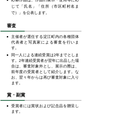
じて「氏名」「住所（市区町村名ま
で）」を公表します。
審査
主催者が選任する淀江町内の各種団体
代表者と写真家による審査を行いま
す。
同一人による連続受賞は2年までとしま
す。2年連続受賞者が翌年に出品した場
合は、審査対象外とし、展示の際は、
前年度の受賞者として紹介します。な
お、翌々年からは再び審査対象に入り
ます。
賞・副賞
受賞者には賞状および記念品を贈呈し
ます。