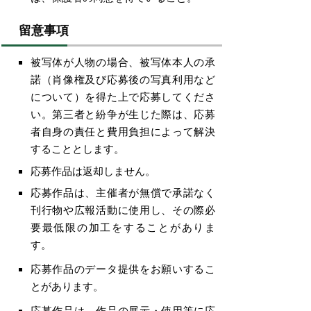
留意事項
被写体が人物の場合、被写体本人の承
諾（肖像権及び応募後の写真利用など
について）を得た上で応募してくださ
い。第三者と紛争が生じた際は、応募
者自身の責任と費用負担によって解決
することとします。
応募作品は返却しません。
応募作品は、主催者が無償で承諾なく
刊行物や広報活動に使用し、その際必
要最低限の加工をすることがありま
す。
応募作品のデータ提供をお願いするこ
とがあります。
応募作品は、作品の展示・使用等に応