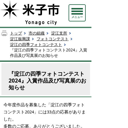
メニュー
トップ
市の組織
淀江支所
淀江振興課
フォトコンテスト
淀江の四季フォトコンテスト
『淀江の四季フォトコンテスト2024』入賞
作品及び写真展のお知らせ
『淀江の四季フォトコンテスト
2024』入賞作品及び写真展のお
知らせ
今年度作品を募集した「淀江の四季フォト
コンテスト2024」には33点の応募がありま
した。
多数のご応募、ありがとうございました。