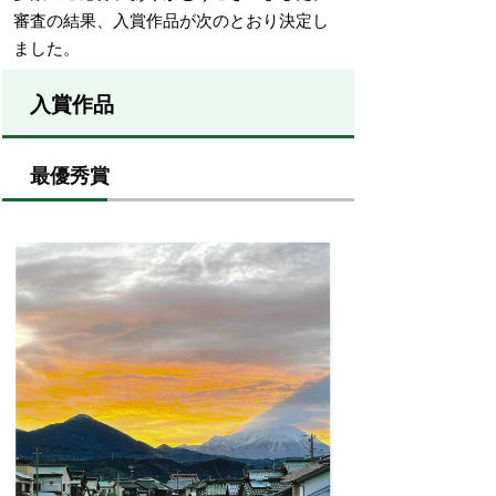
審査の結果、入賞作品が次のとおり決定し
ました。
入賞作品
最優秀賞