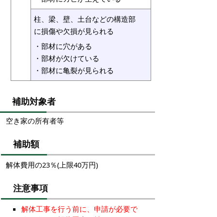
柱、梁、壁、土台などの構造部
に損傷や欠損が見られる
・部材に穴がある
・部材が欠けている
・部材に亀裂が見られる
補助対象者
空き家の所有者等
補助額
解体費用の23％(上限40万円)
注意事項
解体工事を行う前に、申請が必要で