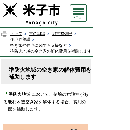
メニュー
トップ
市の組織
都市整備部
住宅政策課
空き家や住宅に関する支援など
準防火地域の空き家の解体費用を補助します
準防火地域の空き家の解体費用を
補助します
において、倒壊の危険性があ
準防火地域
る老朽木造空き家を解体する場合、費用の
一部を補助します。